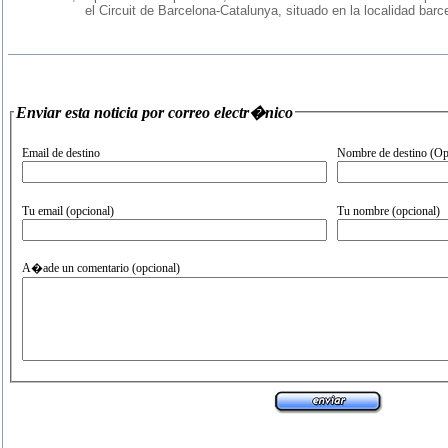
el Circuit de Barcelona-Catalunya, situado en la localidad ba
Enviar esta noticia por correo electr�nico
Email de destino
Nombre de destino (Op
Tu email (opcional)
Tu nombre (opcional)
A�ade un comentario (opcional)