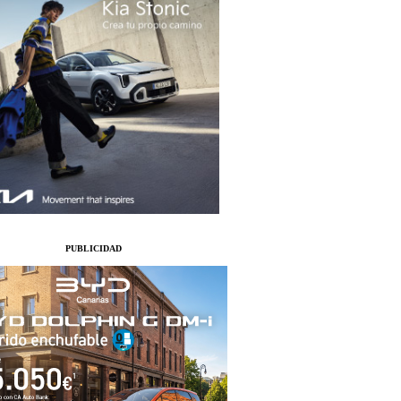
PUBLICIDAD