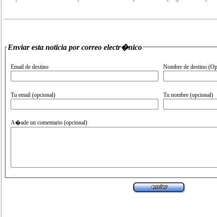
Enviar esta noticia por correo electr�nico
Email de destino
Nombre de destino (Op
Tu email (opcional)
Tu nombre (opcional)
A�ade un comentario (opcional)