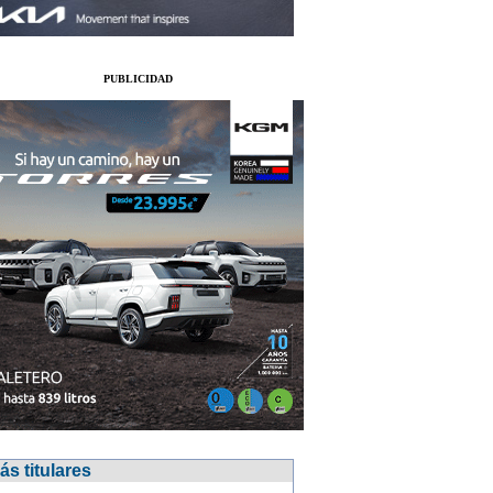
PUBLICIDAD
ás titulares