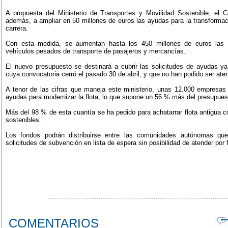
A propuesta del Ministerio de Transportes y Movilidad Sostenible, el 
además, a ampliar en 50 millones de euros las ayudas para la transformaci
carrera.
Con esta medida, se aumentan hasta los 450 millones de euros las 
vehículos pesados de transporte de pasajeros y mercancías.
El nuevo presupuesto se destinará a cubrir las solicitudes de ayudas y
cuya convocatoria cerró el pasado 30 de abril, y que no han podido ser aten
A tenor de las cifras que maneja este ministerio, unas 12.000 empresas 
ayudas para modernizar la flota, lo que supone un 56 % más del presupuest
Más del 98 % de esta cuantía se ha pedido para achatarrar flota antigua 
sostenibles.
Los fondos podrán distribuirse entre las comunidades autónomas qu
solicitudes de subvención en lista de espera sin posibilidad de atender por 
........................................................................................
COMENTARIOS