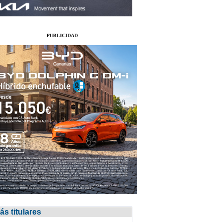
PUBLICIDAD
ás titulares