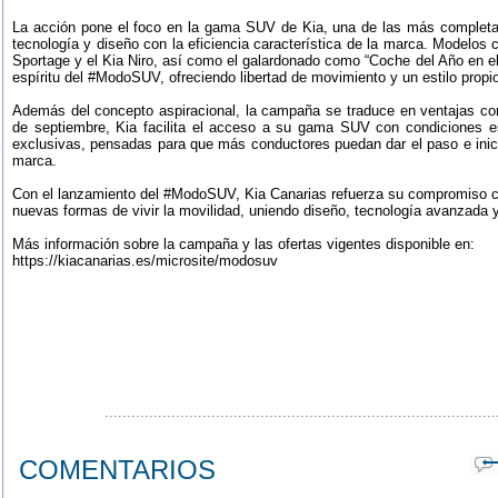
La acción pone el foco en la gama SUV de Kia, una de las más complet
tecnología y diseño con la eficiencia característica de la marca. Modelos 
Sportage y el Kia Niro, así como el galardonado como “Coche del Año en e
espíritu del #ModoSUV, ofreciendo libertad de movimiento y un estilo propi
Además del concepto aspiracional, la campaña se traduce en ventajas con
de septiembre, Kia facilita el acceso a su gama SUV con condiciones e
exclusivas, pensadas para que más conductores puedan dar el paso e inic
marca.
Con el lanzamiento del #ModoSUV, Kia Canarias refuerza su compromiso co
nuevas formas de vivir la movilidad, uniendo diseño, tecnología avanzada 
Más información sobre la campaña y las ofertas vigentes disponible en:
https://kiacanarias.es/microsite/modosuv
........................................................................................
COMENTARIOS