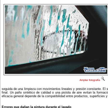
Ampliar fotografía
seguida de una limpieza con movimientos lineales y presión constante. El s
final. Un paño sintético de calidad o una pistola de aire evitan la formac
eficacia general depende de la compatibilidad entre productos, superficies 
Errores que dañan la pintura durante el lavado