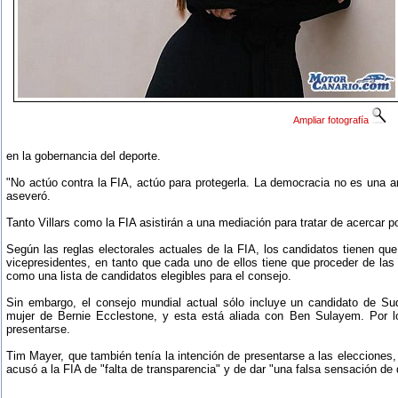
Ampliar fotografía
en la gobernancia del deporte.
"No actúo contra la FIA, actúo para protegerla. La democracia no es una a
aseveró.
Tanto Villars como la FIA asistirán a una mediación para tratar de acercar p
Según las reglas electorales actuales de la FIA, los candidatos tienen que
vicepresidentes, en tanto que cada uno de ellos tiene que proceder de las 
como una lista de candidatos elegibles para el consejo.
Sin embargo, el consejo mundial actual sólo incluye un candidato de Sud
mujer de Bernie Ecclestone, y esta está aliada con Ben Sulayem. Por lo
presentarse.
Tim Mayer, que también tenía la intención de presentarse a las elecciones
acusó a la FIA de "falta de transparencia" y de dar "una falsa sensación d