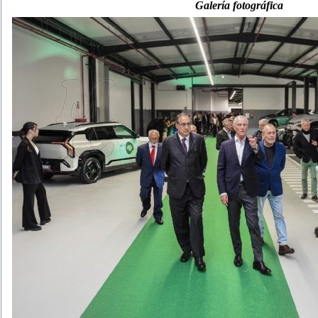
Galería fotográfica