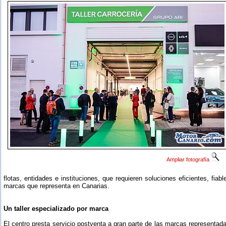
Ampliar fotografía
flotas, entidades e instituciones, que requieren soluciones eficientes, fiab
marcas que representa en Canarias.
Un taller especializado por marca
El centro presta servicio postventa a gran parte de las marcas representa