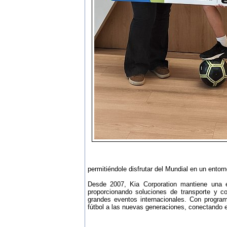
permitiéndole disfrutar del Mundial en un entorno
Desde 2007, Kia Corporation mantiene una e
proporcionando soluciones de transporte y c
grandes eventos internacionales. Con progr
fútbol a las nuevas generaciones, conectando 