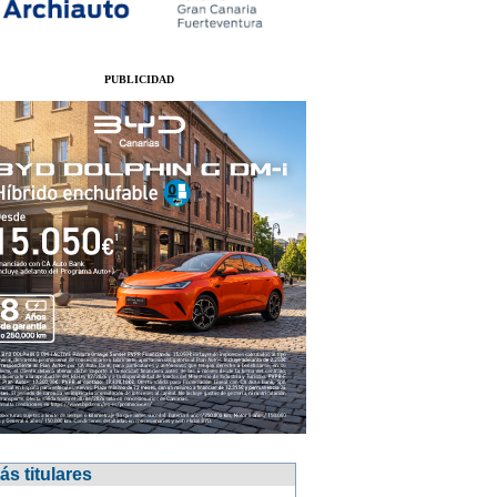
PUBLICIDAD
ás titulares