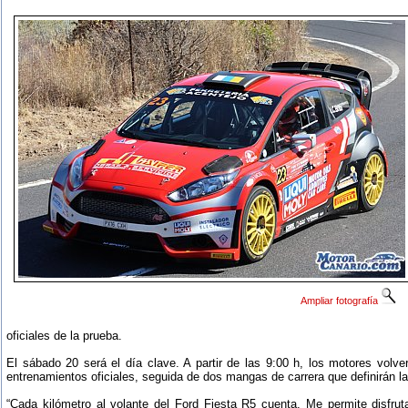
Ampliar fotografía
oficiales de la prueba.
El sábado 20 será el día clave. A partir de las 9:00 h, los motores volv
entrenamientos oficiales, seguida de dos mangas de carrera que definirán la 
“Cada kilómetro al volante del Ford Fiesta R5 cuenta. Me permite disfrut