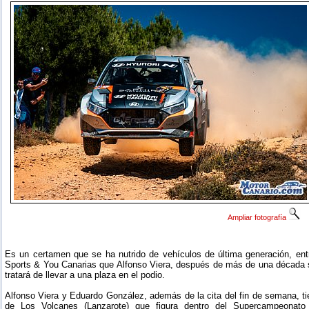
Ampliar fotografía
Es un certamen que se ha nutrido de vehículos de última generación, ent
Sports & You Canarias que Alfonso Viera, después de más de una década si
tratará de llevar a una plaza en el podio.
Alfonso Viera y Eduardo González, además de la cita del fin de semana, ti
de Los Volcanes (Lanzarote) que figura dentro del Supercampeonat