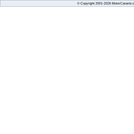
© Copyright 2001-2026 MotorCanario.c