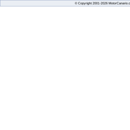
© Copyright 2001-2026 MotorCanario.c