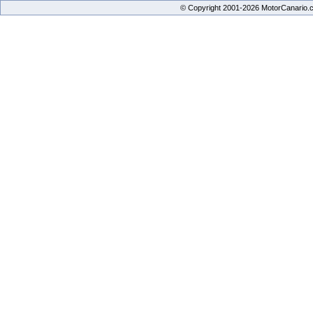
© Copyright 2001-2026 MotorCanario.c