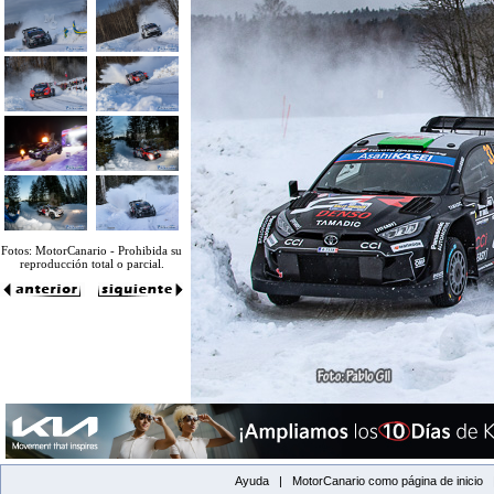
Fotos: MotorCanario - Prohibida su
reproducción total o parcial.
Ayuda |
MotorCanario como página de inicio