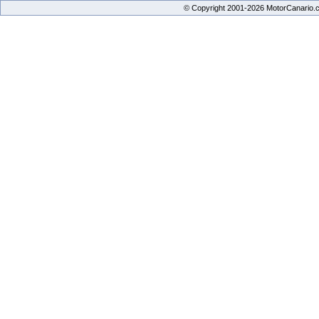
© Copyright 2001-2026 MotorCanario.c