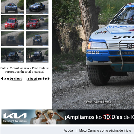
Fotos: MotorCanario - Prohibida su
reproducción total o parcial.
Ayuda |
MotorCanario como página de inicio