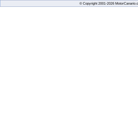
© Copyright 2001-2026 MotorCanario.c