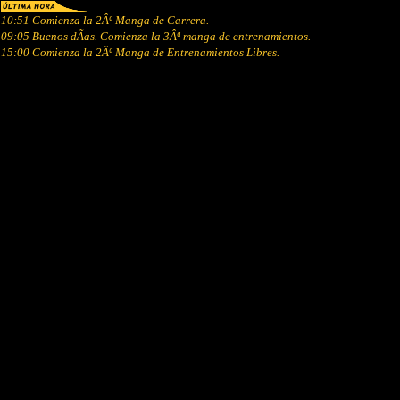
10:51 Comienza la 2Âª Manga de Carrera.
09:05 Buenos dÃ­as. Comienza la 3Âª manga de entrenamientos.
15:00 Comienza la 2Âª Manga de Entrenamientos Libres.