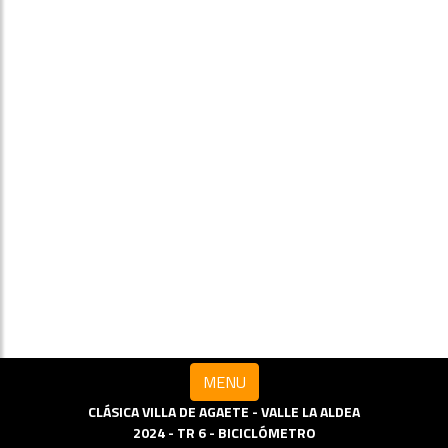
MENU
CLÁSICA VILLA DE AGAETE - VALLE LA ALDEA
2024 - TR 6 - BICICLÓMETRO