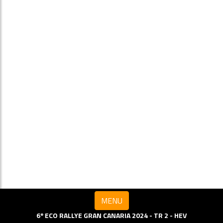
MENU
6º ECO RALLYE GRAN CANARIA 2024 - TR 2 - HEV