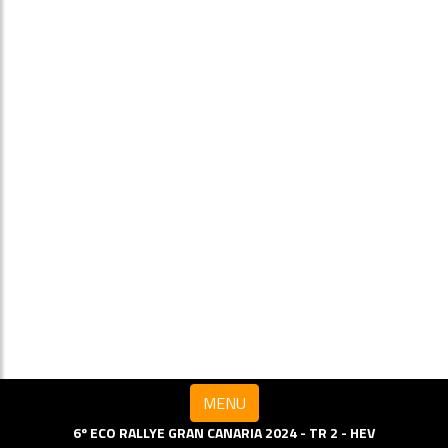
MENU
6º ECO RALLYE GRAN CANARIA 2024 - TR 2 - HEV