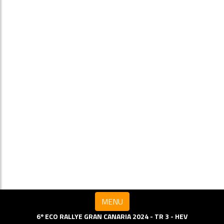
MENU
6º ECO RALLYE GRAN CANARIA 2024 - TR 3 - HEV