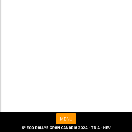
MENU
6º ECO RALLYE GRAN CANARIA 2024 - TR 4 - HEV