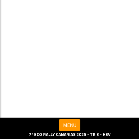
MENU
7º ECO RALLY CANARIAS 2025 - TR 3 - HEV