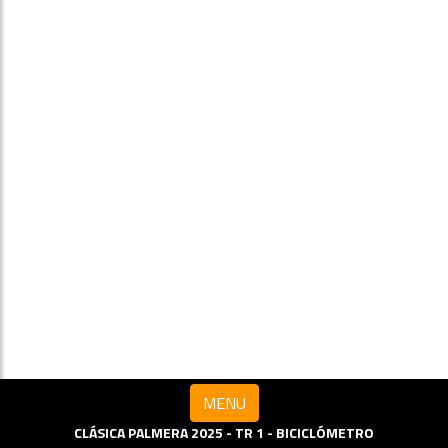
MENU
CLÁSICA PALMERA 2025 - TR 1 - BICICLÓMETRO