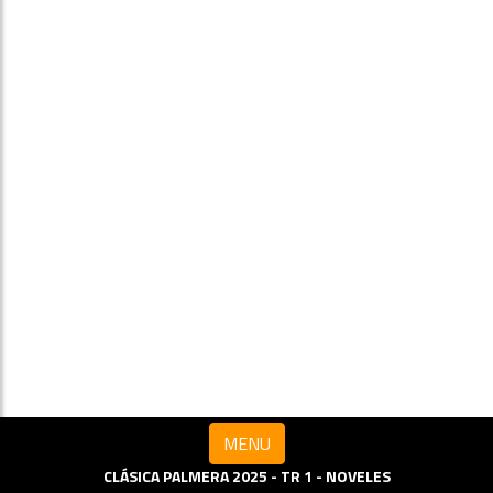
MENU
CLÁSICA PALMERA 2025 - TR 1 - NOVELES