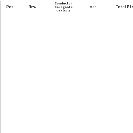
Conductor
Pos.
Drs.
Total Pt
Navegante
Mod.
Vehículo