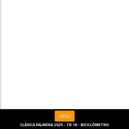
MENU
CLÁSICA PALMERA 2025 - TR 16 - BICICLÓMETRO