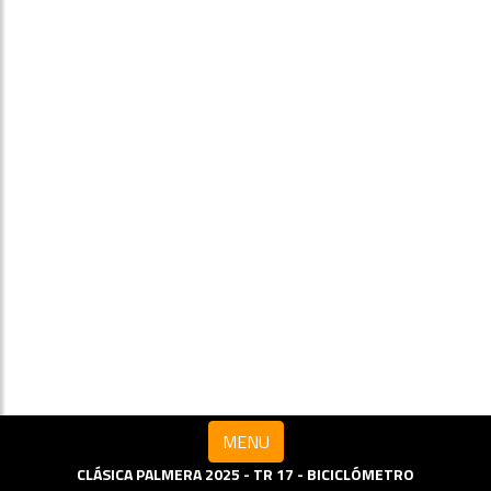
MENU
CLÁSICA PALMERA 2025 - TR 17 - BICICLÓMETRO