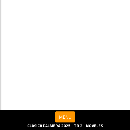
MENU
CLÁSICA PALMERA 2025 - TR 2 - NOVELES