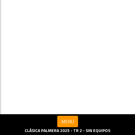
MENU
CLÁSICA PALMERA 2025 - TR 2 - SIN EQUIPOS