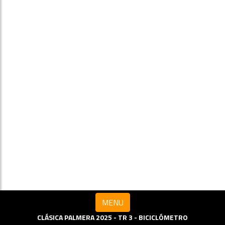
MENU
CLÁSICA PALMERA 2025 - TR 3 - BICICLÓMETRO