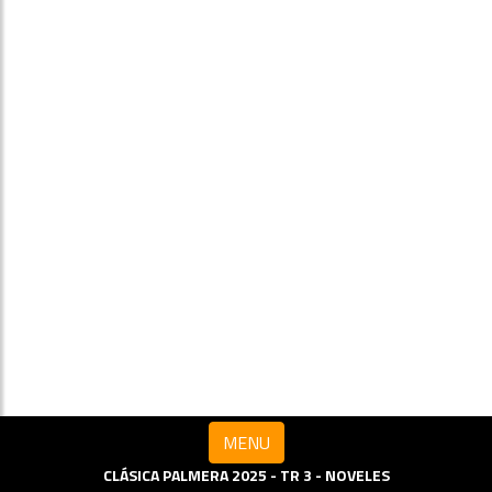
MENU
CLÁSICA PALMERA 2025 - TR 3 - NOVELES