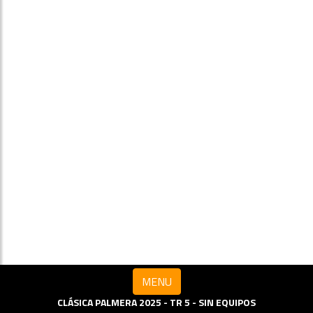
MENU
CLÁSICA PALMERA 2025 - TR 5 - SIN EQUIPOS