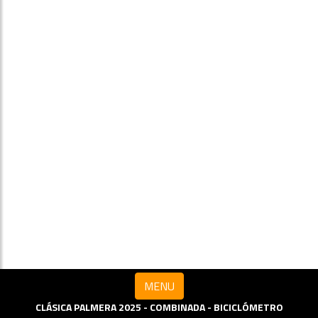
MENU
CLÁSICA PALMERA 2025 - COMBINADA - BICICLÓMETRO