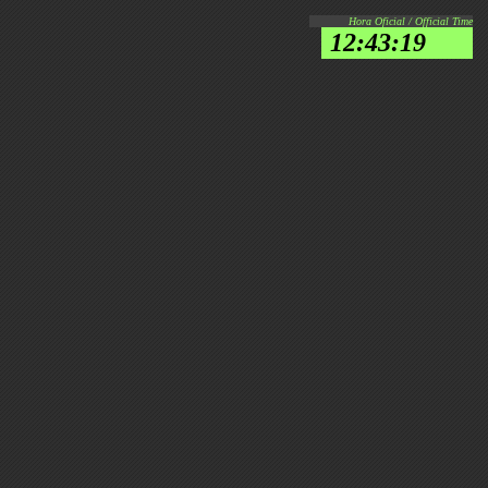
Hora Oficial / Official Time