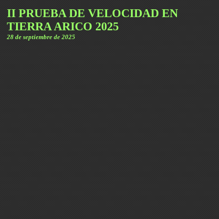
II PRUEBA DE VELOCIDAD EN
TIERRA ARICO 2025
28 de septiembre de 2025