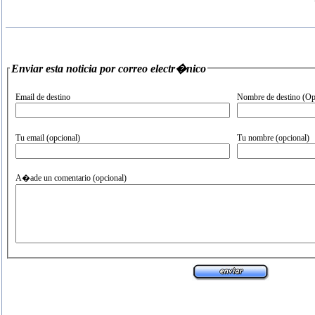
Enviar esta noticia por correo electr�nico
Email de destino
Nombre de destino (Op
Tu email (opcional)
Tu nombre (opcional)
A�ade un comentario (opcional)