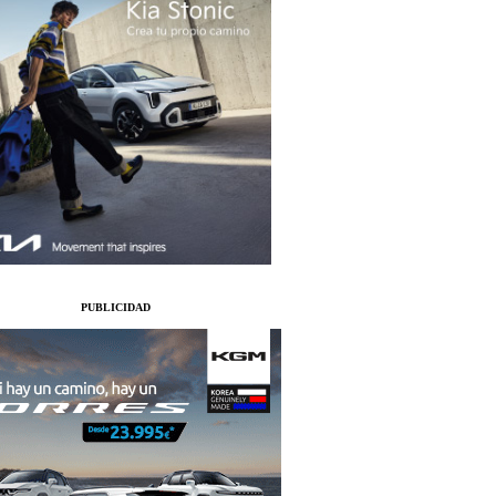
PUBLICIDAD