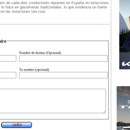
 seis de cada diez conductores reposten en España en estaciones
 lo hace en gasolineras tradicionales, lo que evidencia un fuerte
 en las estaciones low cost.
 electr�nico
Nombre de destino (Opcional)
Tu nombre (opcional)