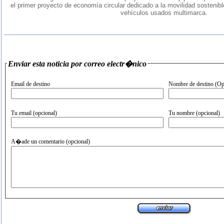
el primer proyecto de economía circular dedicado a la movilidad sostenib
vehículos usados multimarca.
Enviar esta noticia por correo electr�nico
Email de destino
Nombre de destino (Op
Tu email (opcional)
Tu nombre (opcional)
A�ade un comentario (opcional)