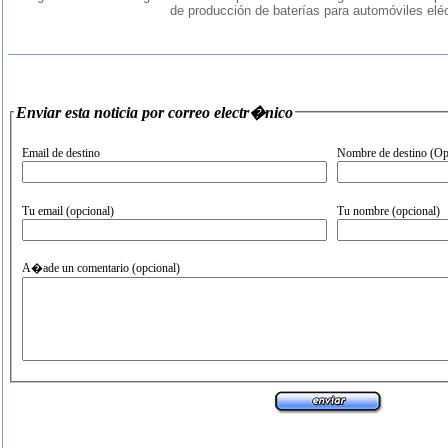
de producción de baterías para automóviles eléc
Enviar esta noticia por correo electr�nico
Email de destino
Nombre de destino (Op
Tu email (opcional)
Tu nombre (opcional)
A�ade un comentario (opcional)