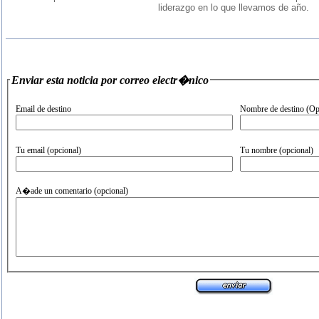
liderazgo en lo que llevamos de año.
Enviar esta noticia por correo electr�nico
Email de destino
Nombre de destino (Op
Tu email (opcional)
Tu nombre (opcional)
A�ade un comentario (opcional)