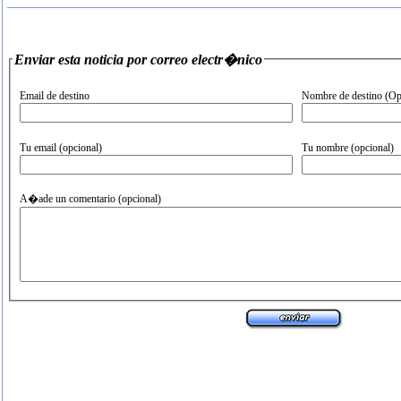
Enviar esta noticia por correo electr�nico
Email de destino
Nombre de destino (Op
Tu email (opcional)
Tu nombre (opcional)
A�ade un comentario (opcional)