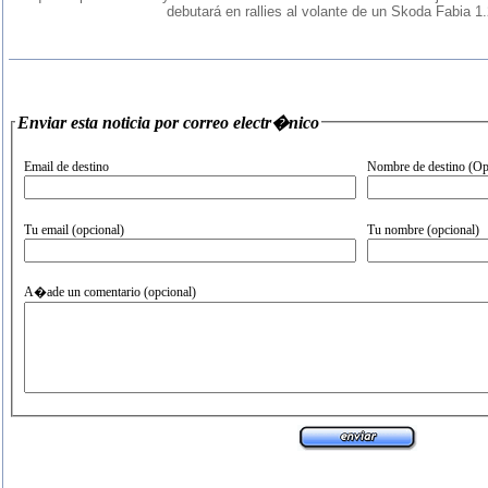
debutará en rallies al volante de un Skoda Fabia 1
Enviar esta noticia por correo electr�nico
Email de destino
Nombre de destino (Op
Tu email (opcional)
Tu nombre (opcional)
A�ade un comentario (opcional)