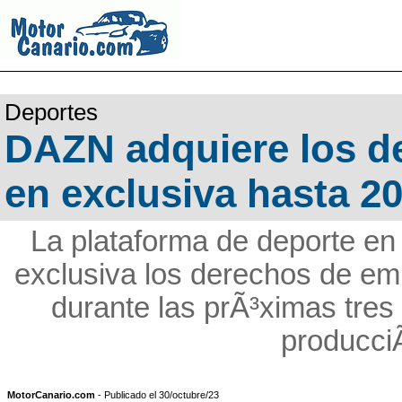
Deportes
DAZN adquiere los de
en exclusiva hasta 20
La plataforma de deporte en
exclusiva los derechos de em
durante las prÃ³ximas tres
producci
MotorCanario.com
- Publicado el 30/octubre/23