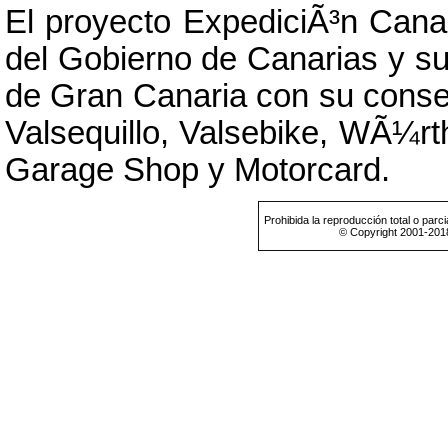
El proyecto ExpediciÃ³n Cana
del Gobierno de Canarias y su
de Gran Canaria con su conse
Valsequillo, Valsebike, WÃ¼rth
Garage Shop y Motorcard.
Prohibida la reproducción total o parci
© Copyright 2001-201