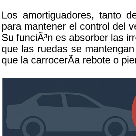
Los amortiguadores, tanto d
para mantener el control del ve
Su funciÃ³n es absorber las irr
que las ruedas se mantengan e
que la carrocerÃ­a rebote o pie