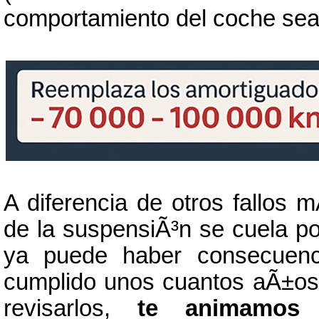
comportamiento del coche sea 
A diferencia de otros fallos m
de la suspensiÃ³n se cuela p
ya puede haber consecuenc
cumplido unos cuantos aÃ±os,
revisarlos,
te animamos 