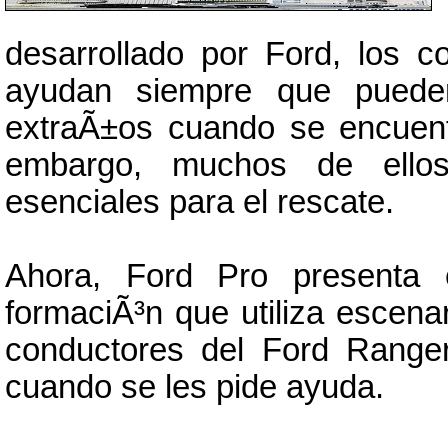
desarrollado por Ford, los 
ayudan siempre que pueden
extraÃ±os cuando se encuent
embargo, muchos de ellos
esenciales para el rescate.
Ahora, Ford Pro presenta
formaciÃ³n que utiliza escena
conductores del Ford Ranger
cuando se les pide ayuda.