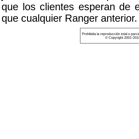
que los clientes esperan de e
que cualquier Ranger anterior.
Prohibida la reproducción total o parci
© Copyright 2001-201