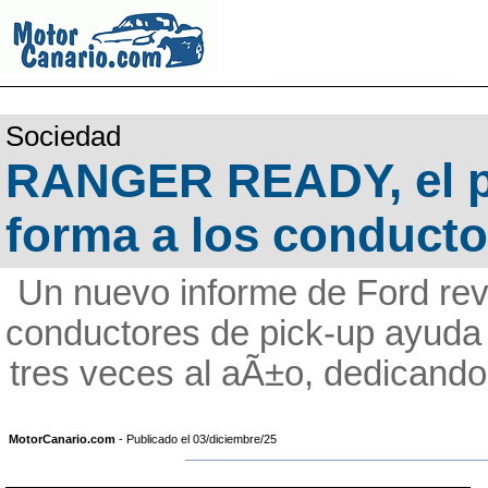
Sociedad
RANGER READY, el p
forma a los conducto
Un nuevo informe de Ford rev
conductores de pick-up ayuda 
tres veces al aÃ±o, dedicando
MotorCanario.com
- Publicado el 03/diciembre/25