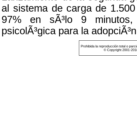
al sistema de carga de 1.500
97% en sÃ³lo 9 minutos, 
psicolÃ³gica para la adopciÃ³n
Prohibida la reproducción total o parci
© Copyright 2001-201